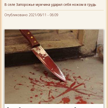
В селе Запорожье мужчина ударил себя ножом в грудь
Опубликовано 2021/06/11 - 06:09