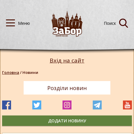
Вхід на сайт
Головна
/
Новини
Розділи новин
ДОДАТИ НОВИНУ