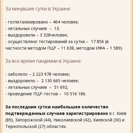
За минувшие сутки в Украине:
- госпитализировано – 464 человек;
- летальных случаев – 13;
- выздоровели – 3 328человек;
- осуществлено тестирований за сутки – 17 856 (в
частности методом ПЦР – 11 638, методом ИФА – 1 589).
За все время пандемии в Украине:
- заболело – 2 223 978 человек;
- выздоровело – 2 130 665 человек;
- летальных случаев – 51 692;
- проведение ПЦР-тестов – 10 516 186.
За последние сутки наибольшее количество
подтвержденных случаев зарегистрировано
в г. Киев
(89), Запорожской (44), Николаевской (42), Киевской (30) и
Тернопольской (27) областях.