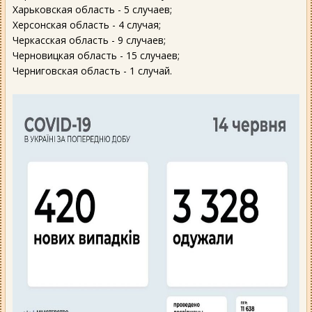
Харьковская область - 5 случаев;
Херсонская область - 4 случая;
Черкасская область - 9 случаев;
Черновицкая область - 15 случаев;
Черниговская область - 1 случай.