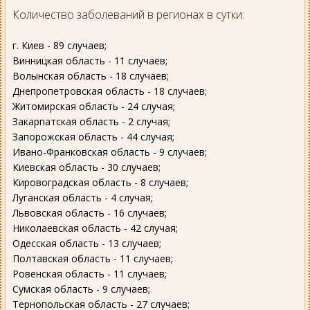
Количество заболеваний в регионах в сутки:
г. Киев - 89 случаев;
Винницкая область - 11 случаев;
Волынская область - 18 случаев;
Днепропетровская область - 18 случаев;
Житомирская область - 24 случая;
Закарпатская область - 2 случая;
Запорожская область - 44 случая;
Ивано-Франковская область - 9 случаев;
Киевская область - 30 случаев;
Кировоградская область - 8 случаев;
Луганская область - 4 случая;
Львовская область - 16 случаев;
Николаевская область - 42 случая;
Одесская область - 13 случаев;
Полтавская область - 11 случаев;
Ровенская область - 11 случаев;
Сумская область - 9 случаев;
Тернопольская область - 27 случаев;