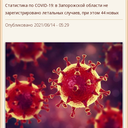
Статистика по COVID-19: в Запорожской области не
зарегистрировано летальных случаев, при этом 44 новых
Опубликовано 2021/06/14 - 05:29