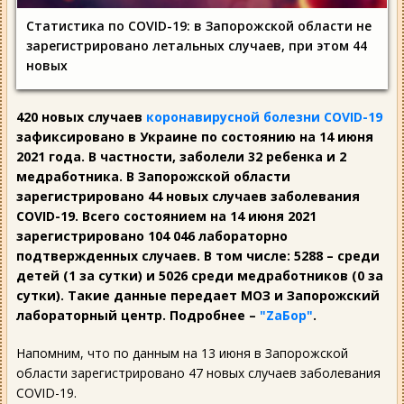
Статистика по COVID-19: в Запорожской области не
зарегистрировано летальных случаев, при этом 44
новых
420 новых случаев
коронавирусной болезни COVID-19
зафиксировано в Украине по состоянию на 14 июня
2021 года. В частности, заболели 32 ребенка и 2
медработника. В Запорожской области
зарегистрировано 44 новых случаев заболевания
COVID-19. Всего состоянием на 14 июня 2021
зарегистрировано 104 046 лабораторно
подтвержденных случаев. В том числе: 5288 – среди
детей (1 за сутки) и 5026 среди медработников (0 за
сутки). Такие данные передает МОЗ и Запорожский
лабораторный центр. Подробнее –
"ZаБор"
.
Напомним, что по данным на 13 июня в Запорожской
области зарегистрировано 47 новых случаев заболевания
COVID-19.