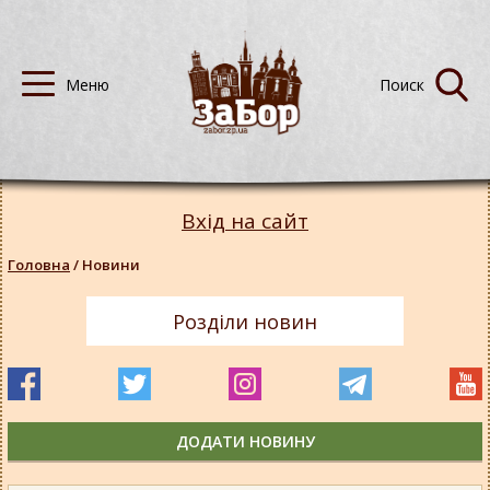
Вхід на сайт
Головна
/
Новини
Розділи новин
ДОДАТИ НОВИНУ