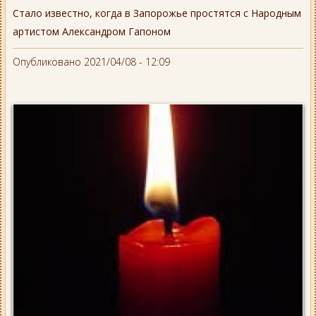
Стало известно, когда в Запорожье простятся с Народным
артистом Александром Гапоном
Опубликовано 2021/04/08 - 12:09