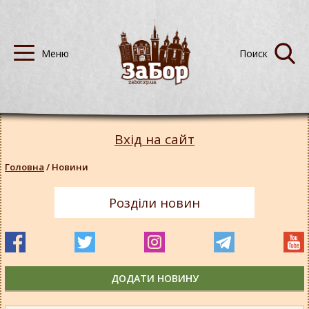
Вхід на сайт
Головна
/
Новини
Розділи новин
ДОДАТИ НОВИНУ