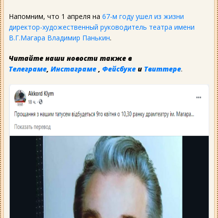
Напомним, что 1 апреля на
67-м году ушел из жизни
директор-художественный руководитель театра имени
В.Г.Магара Владимир Панькин
.
Читайте наши новости также в
Телеграме
,
Инстаграме
,
Фейсбуке
и
Твиттере
.