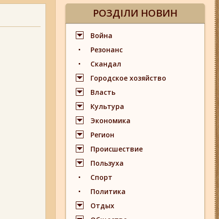
РОЗДІЛИ НОВИН
Война
Резонанс
Скандал
Городское хозяйство
Власть
Культура
Экономика
Регион
Происшествие
Пользуха
Спорт
Политика
Отдых