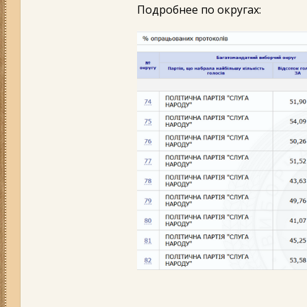
Подробнее по округах: