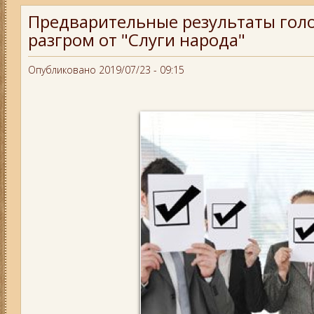
Предварительные результаты голо
разгром от "Слуги народа"
Опубликовано 2019/07/23 - 09:15