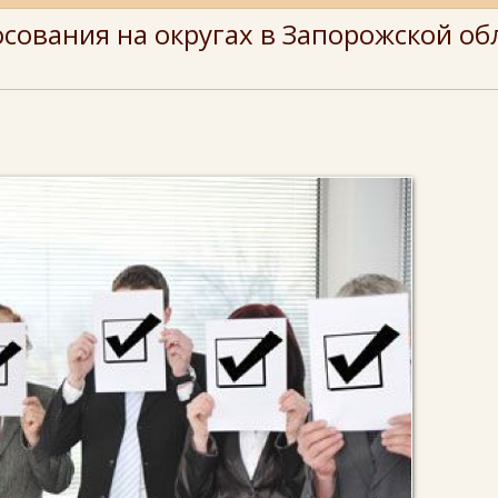
сования на округах в Запорожской об