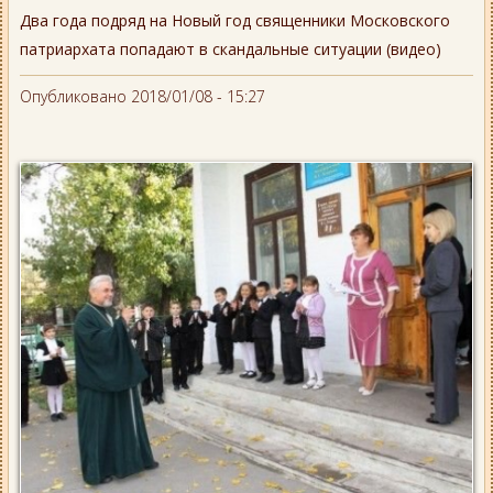
Два года подряд на Новый год священники Московского
патриархата попадают в скандальные ситуации (видео)
Опубликовано 2018/01/08 - 15:27