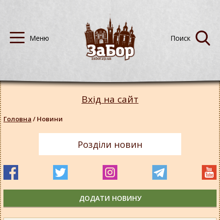
Вхід на сайт
Головна
/
Новини
Розділи новин
ДОДАТИ НОВИНУ