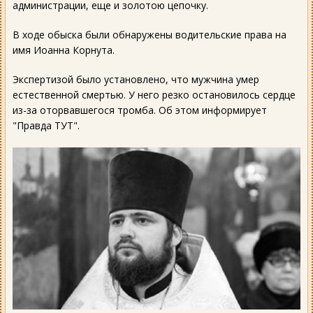
администрации, еще и золотою цепочку.
В ходе обыска были обнаружены водительские права на
имя Иоанна Корнута.
Экспертизой было установлено, что мужчина умер
естественной смертью. У него резко остановилось сердце
из-за оторвавшегося тромба. Об этом информирует
"Правда ТУТ".