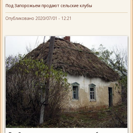
Под Запорожьем продают сельские клубы
Опубликовано 2020/07/01 - 12:21