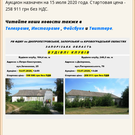
Аукцион назначен на 15 июля 2020 года. Стартовая цена -
258 911 грн без НДС.
Читайте наши новости также в
Телеграме
,
Инстаграме
,
Фейсбуке
и
Твиттере
.