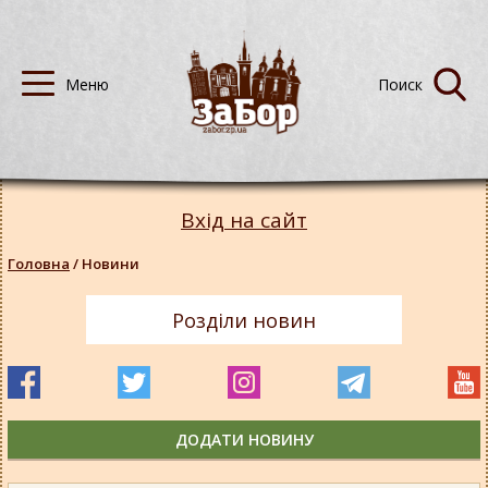
Вхід на сайт
Головна
/
Новини
Розділи новин
ДОДАТИ НОВИНУ