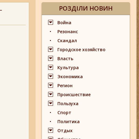
РОЗДІЛИ НОВИН
-
Война
Резонанс
Скандал
Городское хозяйство
Власть
Культура
Экономика
Регион
Происшествие
Пользуха
Спорт
Политика
Отдых