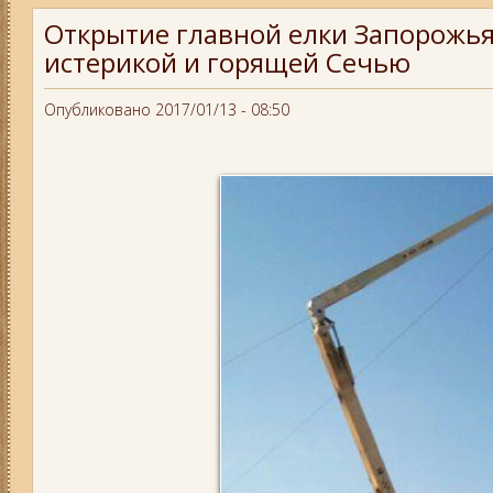
Открытие главной елки Запорожья:
истерикой и горящей Сечью
Опубликовано 2017/01/13 - 08:50