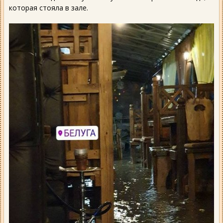
которая стояла в зале.