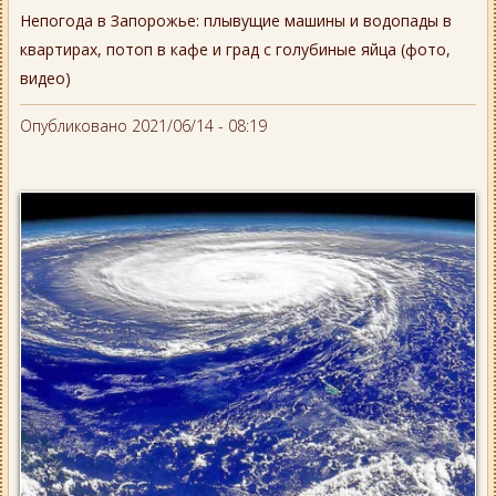
Непогода в Запорожье: плывущие машины и водопады в
квартирах, потоп в кафе и град с голубиные яйца (фото,
видео)
Опубликовано 2021/06/14 - 08:19