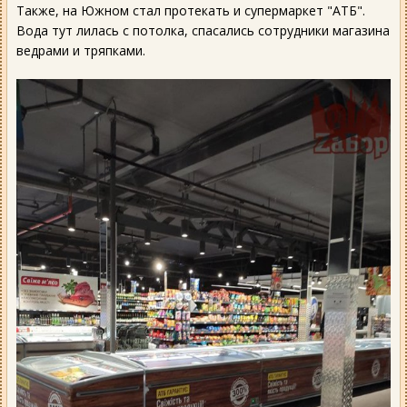
Также, на Южном стал протекать и супермаркет "АТБ".
Вода тут лилась с потолка, спасались сотрудники магазина
ведрами и тряпками.