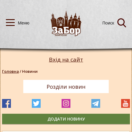
Вхід на сайт
Головна
/
Новини
Розділи новин
ДОДАТИ НОВИНУ