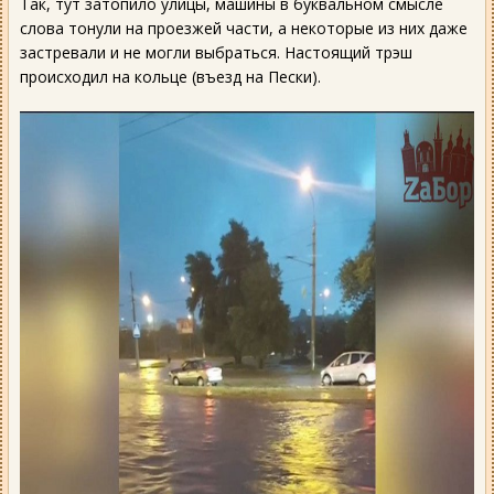
Так, тут затопило улицы, машины в буквальном смысле
слова тонули на проезжей части, а некоторые из них даже
застревали и не могли выбраться. Настоящий трэш
происходил на кольце (въезд на Пески).