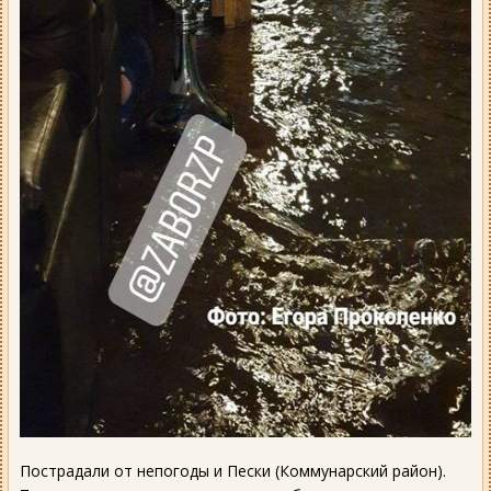
Пострадали от непогоды и Пески (Коммунарский район).