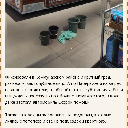
Фиксировали в Коммунарском районе и крупный град,
размером, как голубиное яйцо. А по Набережной из-за рек
на дорогах, водители, чтобы объехать глубокие ямы, были
вынуждены проезжать по обочине. Помимо этого, в воде
даже застрял автомобиль Скорой помощи.
Также запорожцы жаловались на водопады, которые
лились с потолков и стен в подъездах и квартирах.