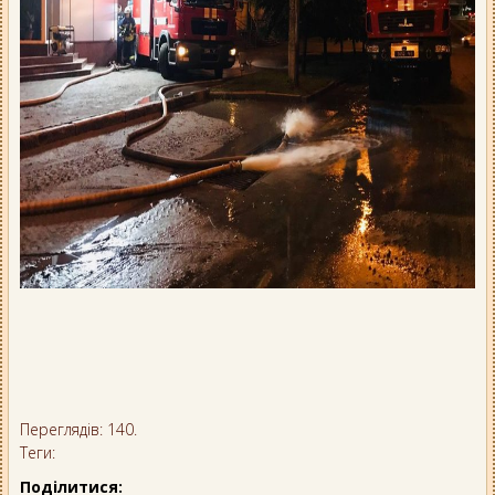
Переглядів: 140.
Теги:
Поділитися: