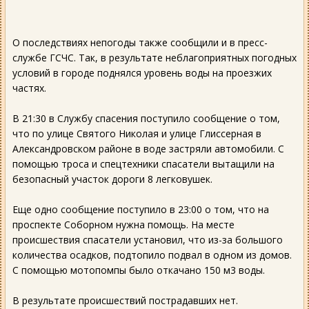
О последствиях непогоды также сообщили и в пресс-
службе ГСЧС. Так, в результате неблагоприятных погодных
условий в городе поднялся уровень воды на проезжих
частях.
В 21:30 в Службу спасения поступило сообщение о том,
что по улице Святого Николая и улице Глиссерная в
Александровском районе в воде застряли автомобили. С
помощью троса и спецтехники спасатели вытащили на
безопасный участок дороги 8 легковушек.
Еще одно сообщение поступило в 23:00 о том, что на
проспекте Соборном нужна помощь. На месте
происшествия спасатели установил, что из-за большого
количества осадков, подтопило подвал в одном из домов.
С помощью мотопомпы было откачано 150 м3 воды.
В результате происшествий пострадавших нет.