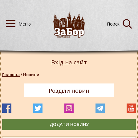
Вхід на сайт
Головна
/
Новини
Розділи новин
ДОДАТИ НОВИНУ