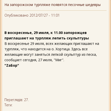
На запорожском турпляже появятся песочные шедевры
Опубликовано 2012/07/27 - 11:01
В воскресенье, 29 июля, к 11.00 запорожцев
приглашают на турпляж лепить скульптуры
В воскресенье 29 июля, всех желающих приглашают на
турпляж, что находится на о. Хортица. Здесь все
желающие могут заняться лепкой скульптур из песка,
сообщает сегодня, 27 июля, "Миг".
"ZaБор"
Переглядів: 27.
Теги: