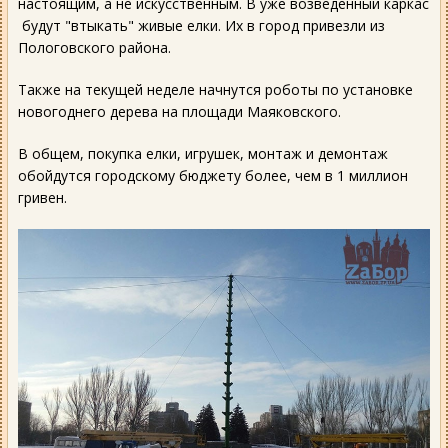
настоящим, а не искусственным. В уже возведенный каркас
будут "втыкать" живые елки. Их в город привезли из
Пологовского района.
Также на текущей неделе начнутся роботы по установке
новогоднего дерева на площади Маяковского.
В общем, покупка елки, игрушек, монтаж и демонтаж
обойдутся городскому бюджету более, чем в 1 миллион
гривен.