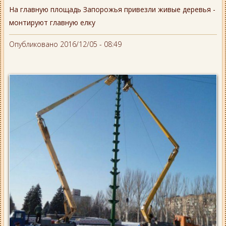
На главную площадь Запорожья привезли живые деревья -
монтируют главную елку
Опубликовано 2016/12/05 - 08:49