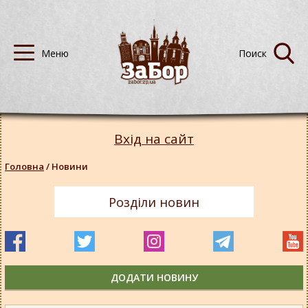
Вхід на сайт
Головна
/
Новини
Розділи новин
ДОДАТИ НОВИНУ