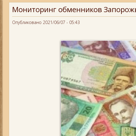
Мониторинг обменников Запорожь
Опубликовано 2021/06/07 - 05:43