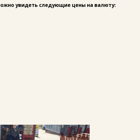
можно увидеть следующие цены на валюту: