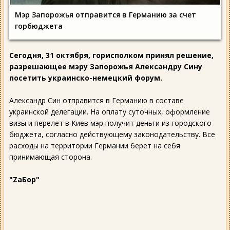
Мэр Запорожья отправится в Германию за счет
горбюджета
Сегодня, 31 октября, горисполком принял решение,
разрешающее мэру Запорожья Александру Сину
посетить украинско-немецкий форум.
Александр Син отправится в Германию в составе
украинской делегации. На оплату суточных, оформление
визы и перелет в Киев мэр получит деньги из городского
бюджета, согласно действующему законодательству. Все
расходы на территории Германии берет на себя
принимающая сторона.
"ZaБор"