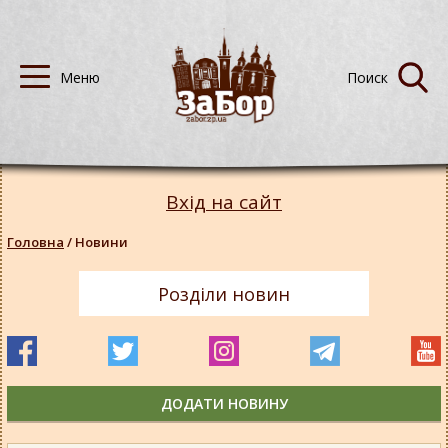
Вхід на сайт
Головна
/
Новини
Розділи новин
ДОДАТИ НОВИНУ