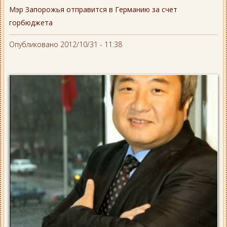
Мэр Запорожья отправится в Германию за счет
горбюджета
Опубликовано 2012/10/31 - 11:38