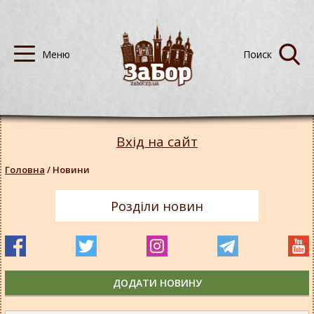
Вхід на сайт
Головна
/
Новини
Розділи новин
ДОДАТИ НОВИНУ