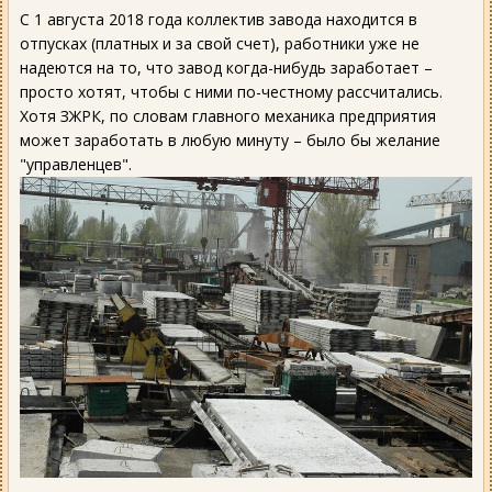
С 1 августа 2018 года коллектив завода находится в
отпусках (платных и за свой счет), работники уже не
надеются на то, что завод когда-нибудь заработает –
просто хотят, чтобы с ними по-честному рассчитались.
Хотя ЗЖРК, по словам главного механика предприятия
может заработать в любую минуту – было бы желание
"управленцев".