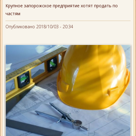
Крупное запорожское предприятие хотят продать по
частям
Опубликовано 2018/10/03 - 20:34