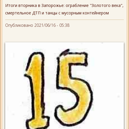
Итоги вторника в Запорожье: ограбление "Золотого века",
смертельное ДТП и танцы с мусорным контейнером
Опубликовано 2021/06/16 - 05:38