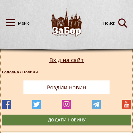
Вхід на сайт
Головна
/
Новини
Розділи новин
ДОДАТИ НОВИНУ