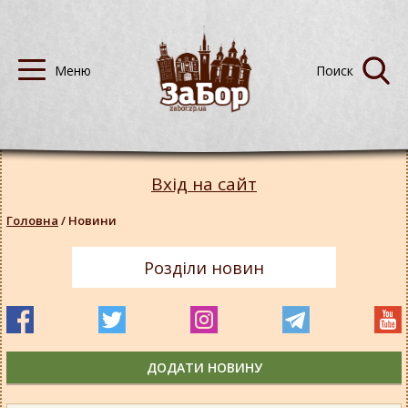
Вхід на сайт
Головна
/
Новини
Розділи новин
ДОДАТИ НОВИНУ