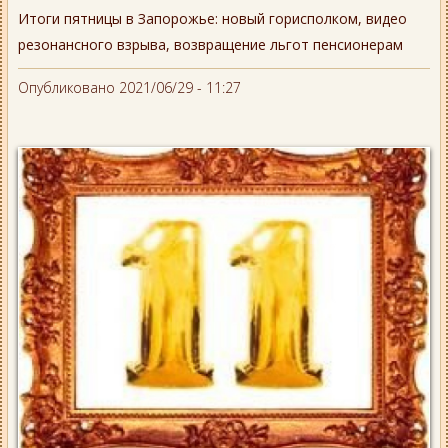
Итоги пятницы в Запорожье: новый горисполком, видео
резонансного взрыва, возвращение льгот пенсионерам
Опубликовано 2021/06/29 - 11:27