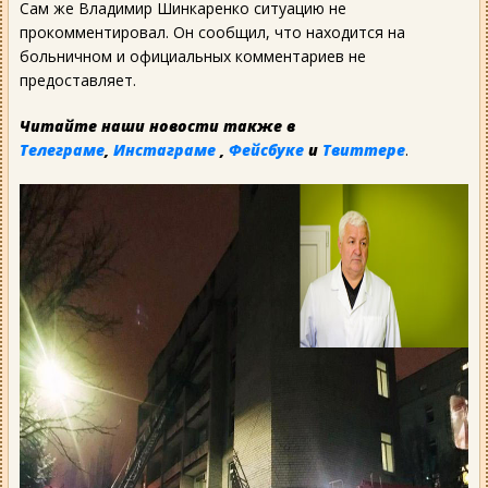
Сам же Владимир Шинкаренко ситуацию не
прокомментировал. Он сообщил, что находится на
больничном и официальных комментариев не
предоставляет.
Читайте наши новости также в
Телеграме
,
Инстаграме
,
Фейсбуке
и
Твиттере
.