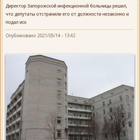
Директор Запорожской инфекционной больницы решил,
что депутаты отстранили его от должности незаконно и
подал иск
Опубликовано 2021/05/14 - 13:42