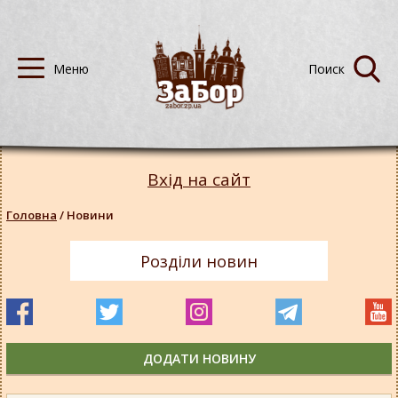
Вхід на сайт
Головна
/
Новини
Розділи новин
ДОДАТИ НОВИНУ