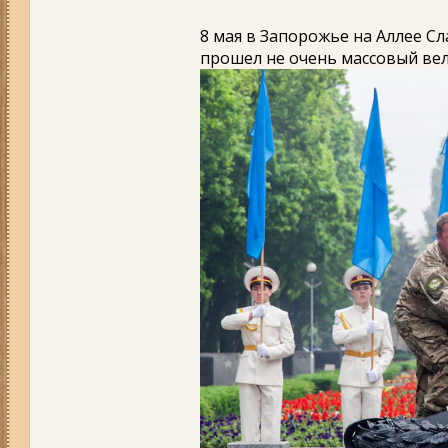
8 мая в Запорожье на Аллее Сл
прошел не очень массовый ве