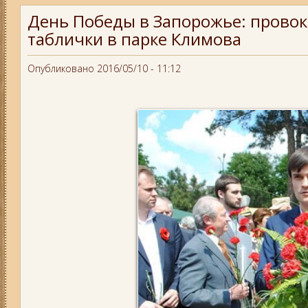
День Победы в Запорожье: провок
таблички в парке Климова
Опубликовано 2016/05/10 - 11:12