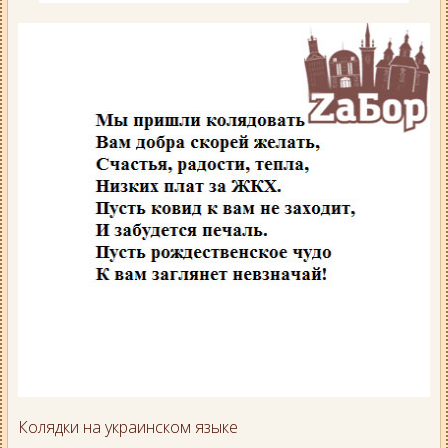
Колядки на украинском языке