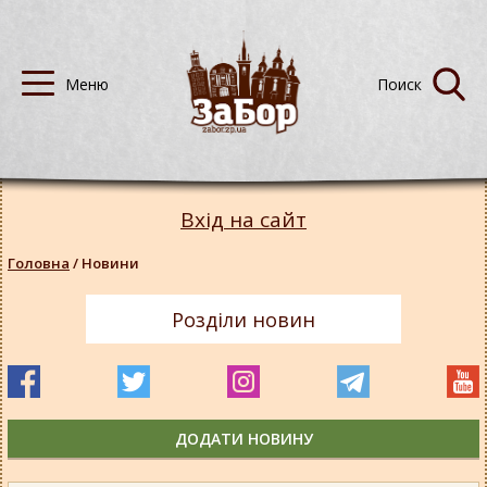
Вхід на сайт
Головна
/
Новини
Розділи новин
ДОДАТИ НОВИНУ