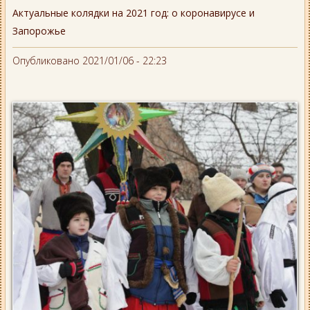
Актуальные колядки на 2021 год: о коронавирусе и
Запорожье
Опубликовано 2021/01/06 - 22:23