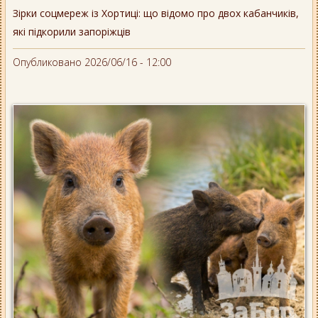
Зірки соцмереж із Хортиці: що відомо про двох кабанчиків,
які підкорили запоріжців
Опубликовано 2026/06/16 - 12:00