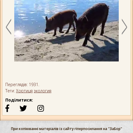
Переглядів: 1931.
Теги:
Хортиця
экология
Поділитися:
При копіюванні матеріалів із сайту гіперпосилання на "ЗаБор"