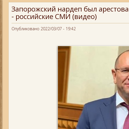
Запорожский нардеп был арестова
- российские СМИ (видео)
Опубликовано 2022/03/07 - 19:42