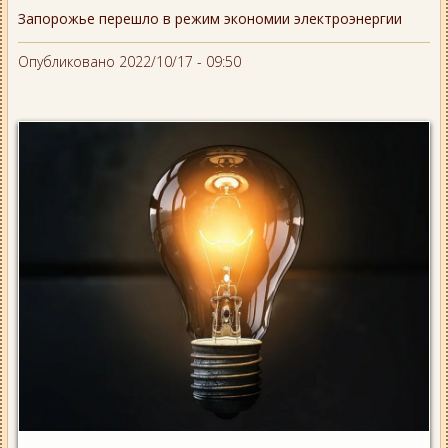
Запорожье перешло в режим экономии электроэнергии
Опубликовано 2022/10/17 - 09:50