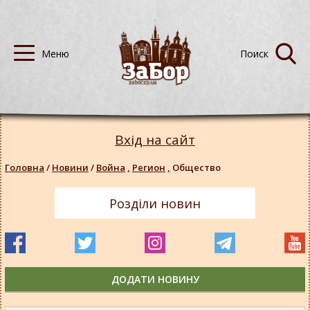
Вхід на сайт
Головна
/
Новини
/
Война
,
Регион
,
Общество
Розділи новин
ДОДАТИ НОВИНУ