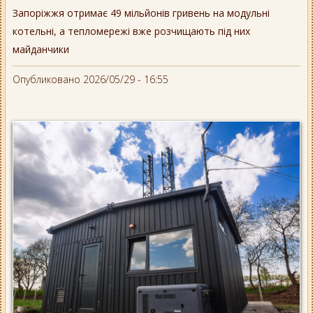
Запоріжжя отримає 49 мільйонів гривень на модульні
котельні, а тепломережі вже розчищають під них
майданчики
Опубликовано 2026/05/29 - 16:55