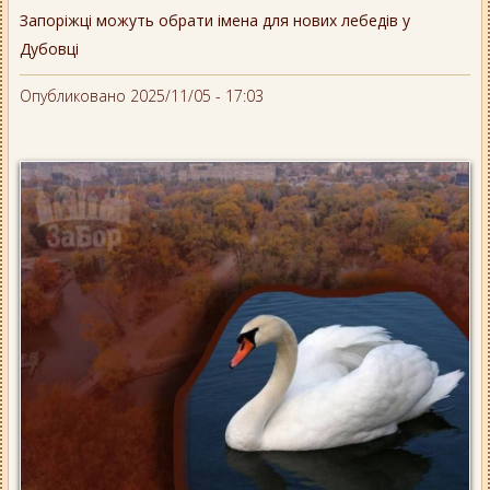
Запоріжці можуть обрати імена для нових лебедів у
Дубовці
Опубликовано 2025/11/05 - 17:03