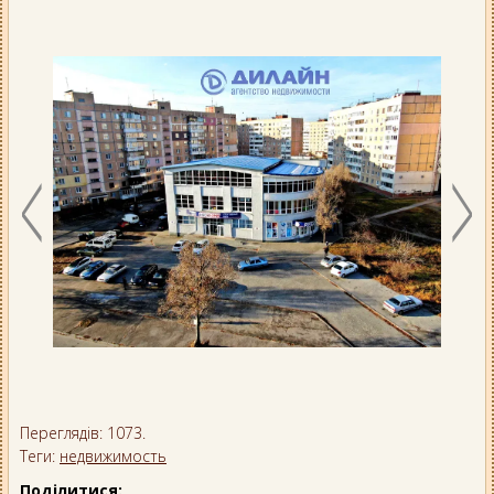
Переглядів: 1073.
Теги:
недвижимость
Поділитися: