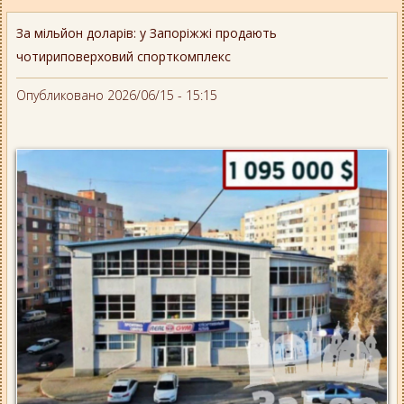
За мільйон доларів: у Запоріжжі продають
чотириповерховий спорткомплекс
Опубликовано 2026/06/15 - 15:15