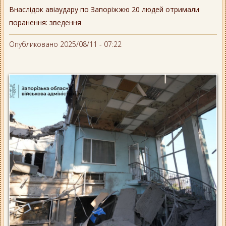
Внаслідок авіаудару по Запоріжжю 20 людей отримали
поранення: зведення
Опубликовано 2025/08/11 - 07:22