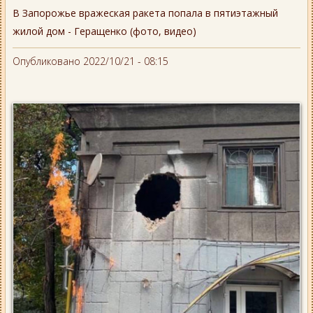
В Запорожье вражеская ракета попала в пятиэтажный
жилой дом - Геращенко (фото, видео)
Опубликовано 2022/10/21 - 08:15