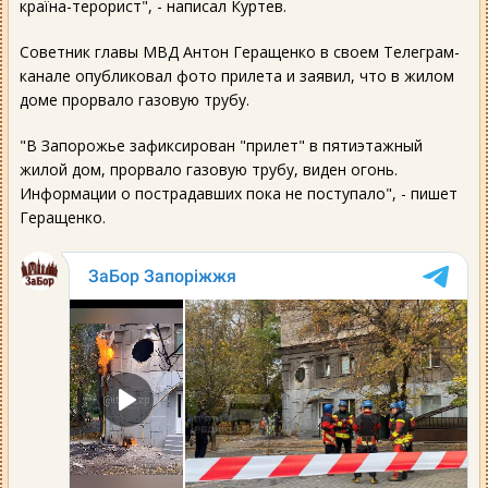
країна-терорист", - написал Куртев.
Советник главы МВД Антон Геращенко в своем Телеграм-
канале опубликовал фото прилета и заявил, что в жилом
доме прорвало газовую трубу.
"В Запорожье зафиксирован "прилет" в пятиэтажный
жилой дом, прорвало газовую трубу, виден огонь.
Информации о пострадавших пока не поступало", - пишет
Геращенко.