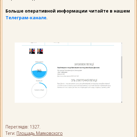
Больше оперативной информации читайте в нашем
Телеграм-канале
.
Переглядів: 1327.
Теги:
Площадь Маяковского