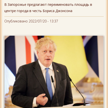
В Запорожье предлагают переименовать площадь в
центре города в честь Бориса Джонсона
Опубликовано 2022/07/20 - 13:37