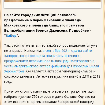
На сайте городских петиций появилось
предложение о переименовании площади
Маяковского в площадь бывшего премьера
Великобритании Бориса Джонсона. Подробнее -
"
ЗаБор
".
Так, стоит отметить, что такой вопрос поднимается уже
не впервые. Напомним,
в сентябре 2021 года на сайте
Запорожского горсовета появилась петиция с
предложением переименовать площадь Маяковского в
честь американского актера фильмов для взрослых Билли
Херрингтона
. Он является актером гей-порнофильмов и
согласно данным в Интернете мужчина погиб в ДТП в 2018
году.
При этом стоит отметить, что всего за три дня петиция
набрала нужные 750 голосов и даже больше. Однако на
этом история с переименование Запорожской площади