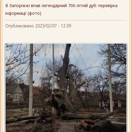
В Запоріжжі впав легендарний 700-літній дуб: перевірка
інформації (фото)
Опубликовано 2023/02/07 - 12:39