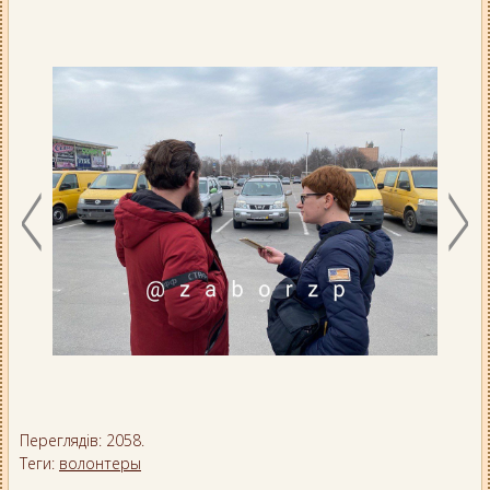
Переглядів: 2058.
Теги:
волонтеры