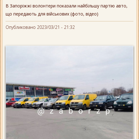
В Запоріжжі волонтери показали найбільшу партію авто,
що передають для військових (фото, відео)
Опубликовано 2023/03/21 - 21:32