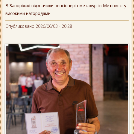
В Запоріжжі відзначили пенсіонерів-металургів Метінвесту
високими нагородами
Опубликовано 2026/06/03 - 20:28