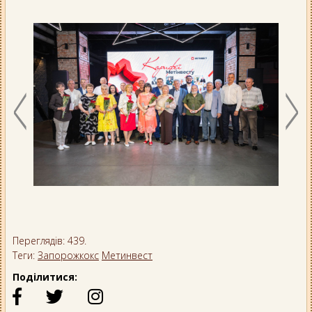
Переглядів: 439.
Теги:
Запорожкокс
Метинвест
Поділитися: