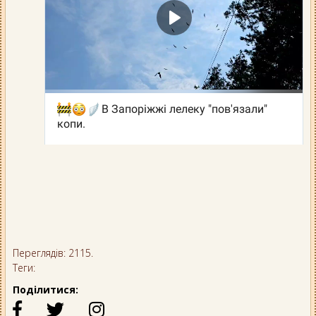
Переглядів: 2115.
Теги:
Поділитися: