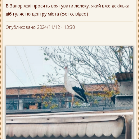
В Запоріжжі просять врятувати лелеку, який вже декілька
діб гуляє по центру міста (фото, відео)
Опубликовано 2024/11/12 - 13:30