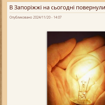
В Запоріжжі на сьогодні повернули
Опубликовано 2024/11/20 - 14:07