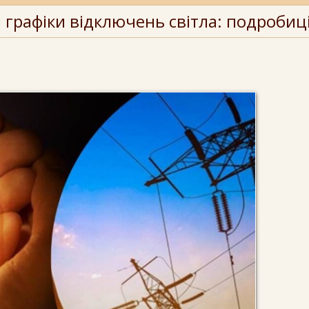
 графіки відключень світла: подробиц