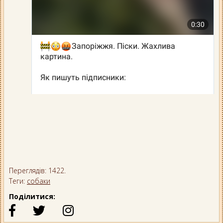
Переглядів: 1422.
Теги:
собаки
Поділитися: