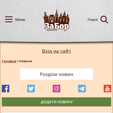
Вхід на сайт
Головна
/
Новини
Розділи новин
ДОДАТИ НОВИНУ