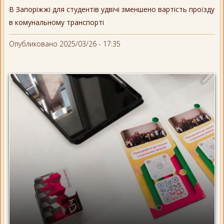
В Запоріжжі для студентів удвічі зменшено вартість проїзду
в комунальному транспорті
Опубликовано 2025/03/26 - 17:35