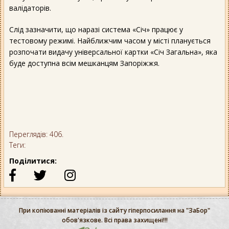
валідаторів.
Слід зазначити, що наразі система «Січ» працює у
тестовому режимі. Найближчим часом у місті планується
розпочати видачу універсальної картки «Січ Загальна», яка
буде доступна всім мешканцям Запоріжжя.
Переглядів: 406.
Теги:
Поділитися:
При копіюванні матеріалів із сайту гіперпосилання на "ЗаБор"
обов'язкове. Всі права захищені!!!