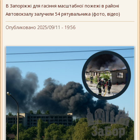
В Запоріжжі для гасіння масштабної пожежі в районі
Автовокзалу залучили 54 рятувальника (фото, відео)
Опубликовано 2025/09/11 - 19:56