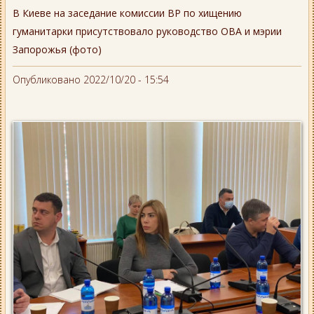
В Киеве на заседание комиссии ВР по хищению
гуманитарки присутствовало руководство ОВА и мэрии
Запорожья (фото)
Опубликовано 2022/10/20 - 15:54