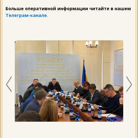
Больше оперативной информации читайте в нашем
Телеграм-канале
.