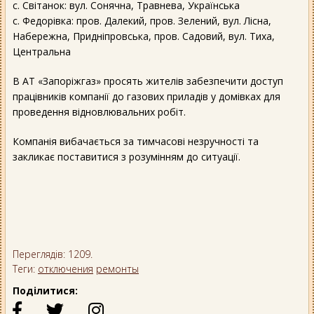
с. Світанок: вул. Сонячна, Травнева, Українська
с. Федорівка: пров. Далекий, пров. Зелений, вул. Лісна,
Набережна, Придніпровська, пров. Садовий, вул. Тиха,
Центральна
В АТ «Запоріжгаз» просять жителів забезпечити доступ
працівників компанії до газових приладів у домівках для
проведення відновлювальних робіт.
Компанія вибачається за тимчасові незручності та
закликає поставитися з розумінням до ситуації.
Переглядів: 1209.
Теги:
отключения
ремонты
Поділитися: