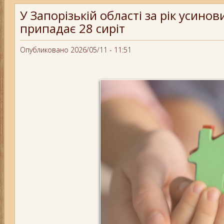
У Запорізькій області за рік усино
припадає 28 сиріт
Опубликовано 2026/05/11 - 11:51