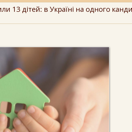
вили 13 дітей: в Україні на одного канд