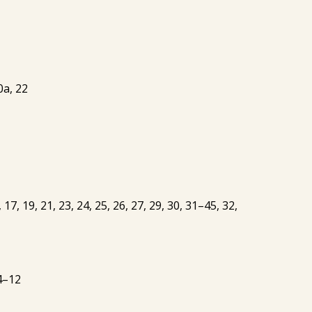
0а, 22
, 19, 21, 23, 24, 25, 26, 27, 29, 30, 31–45, 32,
4–12