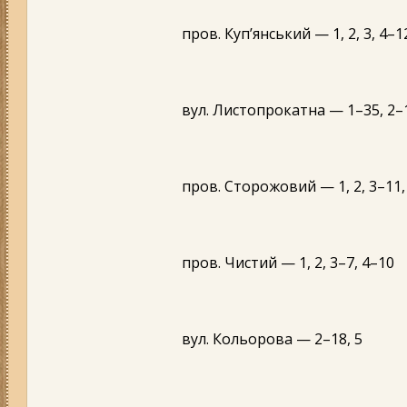
пров. Куп’янський — 1, 2, 3, 4–1
вул. Листопрокатна — 1–35, 2–12
пров. Сторожовий — 1, 2, 3–11,
пров. Чистий — 1, 2, 3–7, 4–10
вул. Кольорова — 2–18, 5