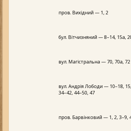
пров. Вихідний — 1, 2
бул. Вітчизняний — 8–14, 15а, 2
вул. Магістральна — 70, 70а, 72
вул. Андрія Лободи — 10–18, 15, 17
34–42, 44–50, 47
пров. Барвінковий — 1, 2, 3–9, 