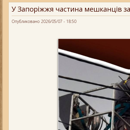
У Запоріжжя частина мешканців за
Опубликовано 2026/05/07 - 18:50