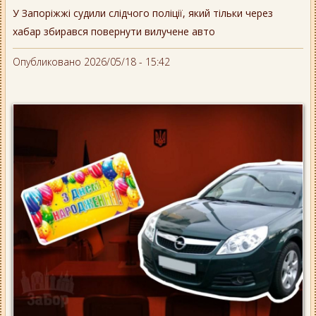
У Запоріжжі судили слідчого поліції, який тільки через
хабар збирався повернути вилучене авто
Опубликовано 2026/05/18 - 15:42