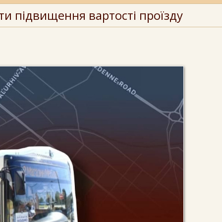
ти підвищення вартості проїзду