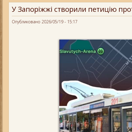
У Запоріжжі створили петицію про
Опубликовано 2026/05/19 - 15:17