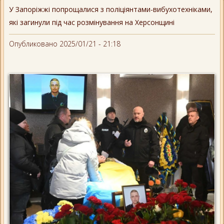
У Запоріжжі попрощалися з поліціянтами-вибухотехніками,
які загинули під час розмінування на Херсонщині
Опубликовано 2025/01/21 - 21:18