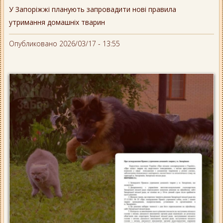
У Запоріжжі планують запровадити нові правила
утримання домашніх тварин
Опубликовано 2026/03/17 - 13:55