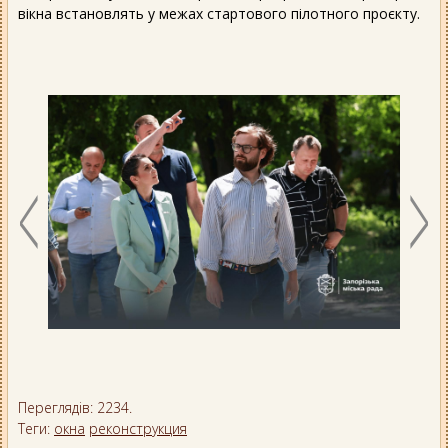
вікна встановлять у межах стартового пілотного проєкту.
Переглядів: 2234.
Теги:
окна
реконструкция