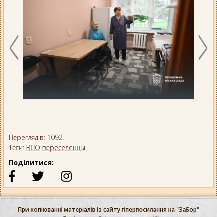
Переглядів: 1092.
Теги:
ВПО
переселенцы
Поділитися:
При копіюванні матеріалів із сайту гіперпосилання на "ЗаБор"