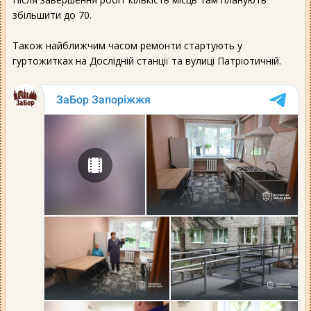
збільшити до 70.
Також найближчим часом ремонти стартують у
гуртожитках на Дослідній станції та вулиці Патріотичній.