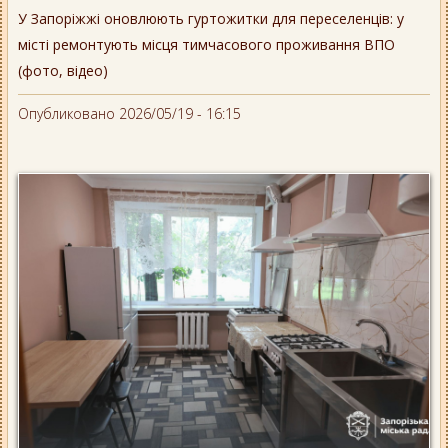
У Запоріжжі оновлюють гуртожитки для переселенців: у
місті ремонтують місця тимчасового проживання ВПО
(фото, відео)
Опубликовано 2026/05/19 - 16:15