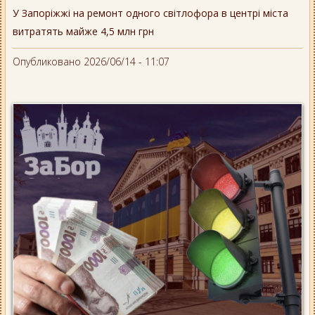
У Запоріжжі на ремонт одного світлофора в центрі міста
витратять майже 4,5 млн грн
Опубликовано 2026/06/14 - 11:07