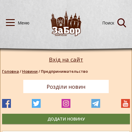
Вхід на сайт
Головна
/
Новини
/
Предпринимательство
Розділи новин
ДОДАТИ НОВИНУ