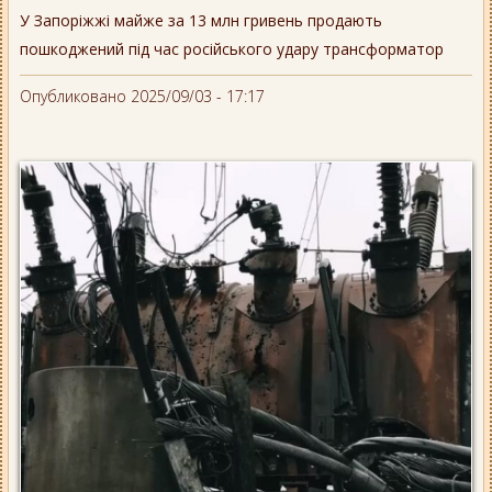
У Запоріжжі майже за 13 млн гривень продають
пошкоджений під час російського удару трансформатор
Опубликовано 2025/09/03 - 17:17