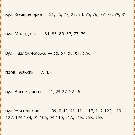
вул. Компресорна — 31, 25, 27, 23, 74, 75, 76, 77, 78, 79, 81
вул. Молодіжна — 81, 83, 85, 87, 77, 79
вул. Павлокічкаська — 55, 57, 59, 61, 57А
пров. Бузький — 2, 4, 6
вул. Вогнетривна — 21, 23-27, 52-56
вул. Учительська — 1-39, 2-42, 41, 111-117, 112-122, 119-
127, 124-134, 91-105, 94-110, 91А, 91Б, 95Б, 95В