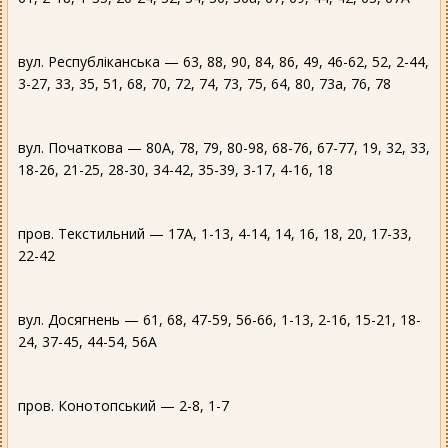
вул. Республіканська — 63, 88, 90, 84, 86, 49, 46-62, 52, 2-44,
3-27, 33, 35, 51, 68, 70, 72, 74, 73, 75, 64, 80, 73а, 76, 78
вул. Початкова — 80А, 78, 79, 80-98, 68-76, 67-77, 19, 32, 33,
18-26, 21-25, 28-30, 34-42, 35-39, 3-17, 4-16, 18
пров. Текстильний — 17А, 1-13, 4-14, 14, 16, 18, 20, 17-33,
22-42
вул. Досягнень — 61, 68, 47-59, 56-66, 1-13, 2-16, 15-21, 18-
24, 37-45, 44-54, 56А
пров. Конотопський — 2-8, 1-7