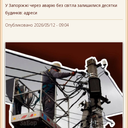
У Запоріжжі через аварію без світла залишилися десятки
будинків: адреси
Опубликовано 2026/05/12 - 09:04