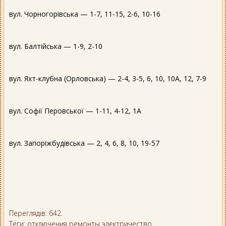
вул. Чорногорівська — 1-7, 11-15, 2-6, 10-16
вул. Балтійська — 1-9, 2-10
вул. Яхт-клубна (Орловська) — 2-4, 3-5, 6, 10, 10А, 12, 7-9
вул. Софії Перовської — 1-11, 4-12, 1А
вул. Запоріжбудівська — 2, 4, 6, 8, 10, 19-57
Переглядів: 642.
Теги:
отключения
ремонты
электричество