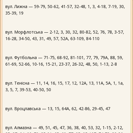
вул. Лижна — 59-79, 50-62, 41-57, 32-48, 1, 3, 4-18, 7-19, 30,
35-39, 19
вул. Морфлотська — 2-12, 3, 30, 32, 80-82, 52, 76, 78, 3-57,
16-28, 34-50, 43, 31, 49, 57, 52А, 63-109, 84-110
вул. Футбольна — 71-75, 68-92, 81-101, 77, 79, 79А, 88, 59,
61-69, 52-66, 10-16, 15-21, 23-37, 26-32, 48, 50, 1-13, 2-8
вул. Тенісна — 11, 14, 16, 15, 17, 12, 12А, 13, 11А, 5А, 1, 1а,
3, 5, 7, 39-53, 40-50, 50
вул. Вроцлавська — 13, 15, 64А, 62, 42-86, 29-45, 47
вул. Алмазна — 49, 51, 45, 47, 36, 38, 40, 53, 32, 1-15, 2-12,