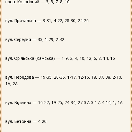
пров. Косогірний — 3, 5, 7, 8, 10
вул. Причальна — 3-31, 4-22, 28-30, 24-26
вул. Середня — 33, 1-29, 2-32
вул. Орільська (Камська) — 1-9, 2, 4, 10, 12, 6, 8, 14, 16
вул. Передова — 19-35, 20-36, 1-17, 12-16, 18, 37, 38, 2-10,
1А, 2А
вул. Відмінна — 16-22, 19-25, 24-34, 27-37, 3-17, 4-14, 1, 1А
вул. Бетонна — 4-20