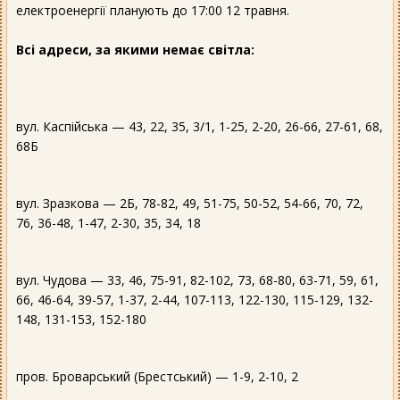
електроенергії планують до 17:00 12 травня.
Всі адреси, за якими немає світла:
вул. Каспійська — 43, 22, 35, 3/1, 1-25, 2-20, 26-66, 27-61, 68,
68Б
вул. Зразкова — 2Б, 78-82, 49, 51-75, 50-52, 54-66, 70, 72,
76, 36-48, 1-47, 2-30, 35, 34, 18
вул. Чудова — 33, 46, 75-91, 82-102, 73, 68-80, 63-71, 59, 61,
66, 46-64, 39-57, 1-37, 2-44, 107-113, 122-130, 115-129, 132-
148, 131-153, 152-180
пров. Броварський (Брестський) — 1-9, 2-10, 2