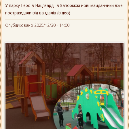
У парку Героїв Нацгвардії в Запоріжжі нові майданчики вже
постраждали від вандалів (відео)
Опубликовано 2025/12/30 - 14:00